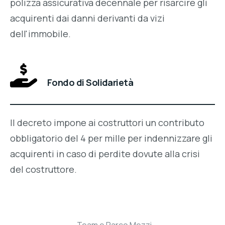
polizza assicurativa decennale per risarcire gli
acquirenti dai danni derivanti da vizi
dell'immobile.
Fondo di Solidarietà
Il decreto impone ai costruttori un contributo
obbligatorio del 4 per mille per indennizzare gli
acquirenti in caso di perdite dovute alla crisi
del costruttore.