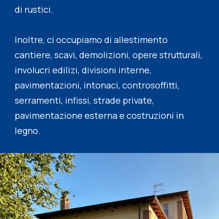
di rustici.
Inoltre, ci occupiamo di allestimento
cantiere, scavi, demolizioni, opere strutturali,
involucri edilizi, divisioni interne,
pavimentazioni, intonaci, controsoffitti,
serramenti, infissi, strade private,
pavimentazione esterna e costruzioni in
legno.