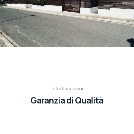
Certificazioni
Garanzia di Qualità