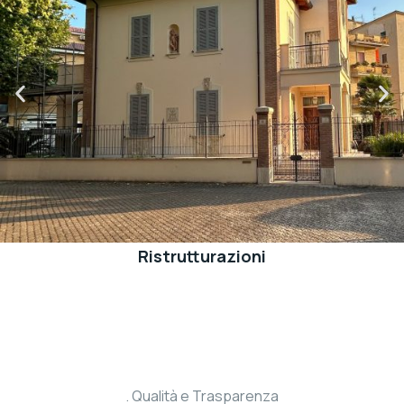
Ristrutturazioni
Qualità e Trasparenza