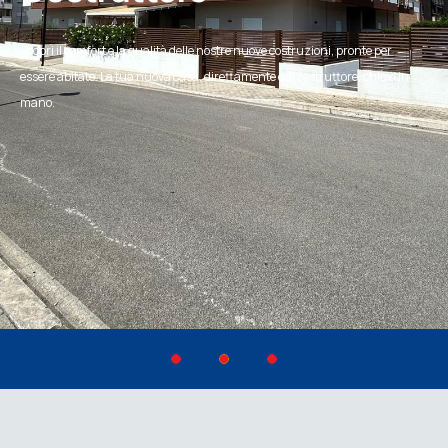
Scopri il comfort e la qualità delle nostre nuove costruzioni, pronte per
essere abitate. La tua nuova casa, direttamente dal costruttore, chiavi in
mano.