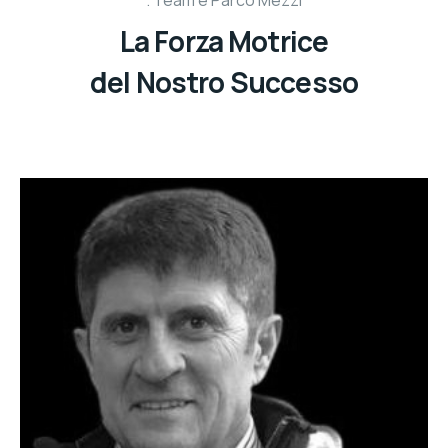
Team e Parco Mezzi
La Forza Motrice
del Nostro Successo