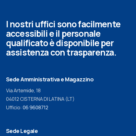
I nostri uffici sono facilmente
accessibili e il personale
qualificato è disponibile per
assistenza con trasparenza.
Sede Amministrativa e Magazzino
Via Artemide, 18
04012 CISTERNA DI LATINA (LT)
Ufficio:
06 9608712
Sede Legale