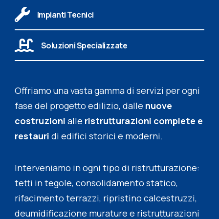
Impianti Tecnici
Soluzioni Specializzate
Offriamo una vasta gamma di servizi per ogni
fase del progetto edilizio, dalle
nuove
costruzioni
alle
ristrutturazioni complete e
restauri
di edifici storici e moderni.
Interveniamo in ogni tipo di ristrutturazione:
tetti in tegole, consolidamento statico,
rifacimento terrazzi, ripristino calcestruzzi,
deumidificazione murature e ristrutturazioni