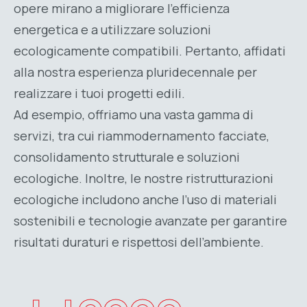
opere mirano a migliorare l’efficienza
energetica e a utilizzare soluzioni
ecologicamente compatibili. Pertanto, affidati
alla nostra esperienza pluridecennale per
realizzare i tuoi progetti edili.
Ad esempio, offriamo una vasta gamma di
servizi, tra cui riammodernamento facciate,
consolidamento strutturale e soluzioni
ecologiche. Inoltre, le nostre ristrutturazioni
ecologiche includono anche l’uso di materiali
sostenibili e tecnologie avanzate per garantire
risultati duraturi e rispettosi dell’ambiente.