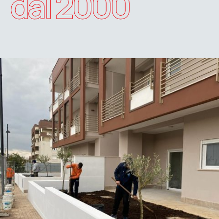
dal 2000