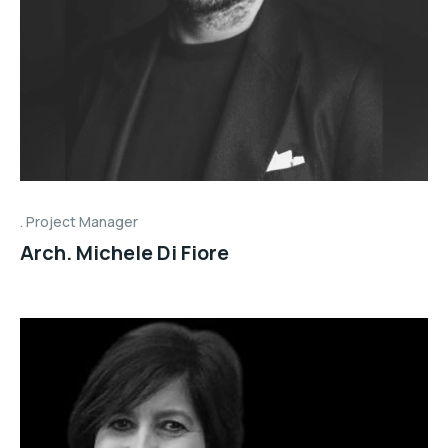
Project Manager
Arch. Michele Di Fiore