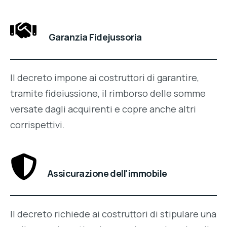
Garanzia Fidejussoria
Il decreto impone ai costruttori di garantire,
tramite fideiussione, il rimborso delle somme
versate dagli acquirenti e copre anche altri
corrispettivi.
Assicurazione dell'immobile
Il decreto richiede ai costruttori di stipulare una