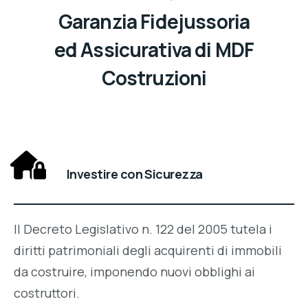
Garanzia Fidejussoria
ed Assicurativa di MDF
Costruzioni
Investire con Sicurezza
Il Decreto Legislativo n. 122 del 2005 tutela i
diritti patrimoniali degli acquirenti di immobili
da costruire, imponendo nuovi obblighi ai
costruttori.