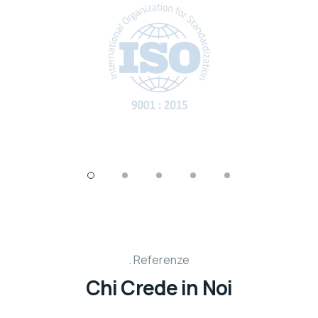
Referenze
Chi Crede in Noi